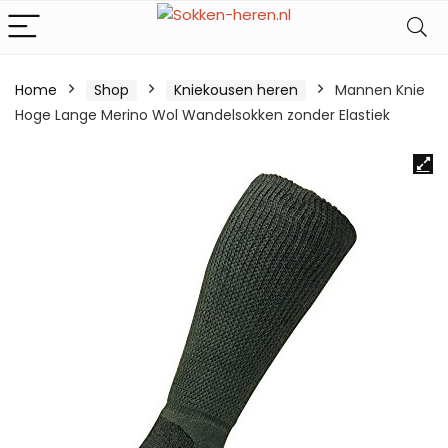
Home
Shop
Kniekousen heren
Mannen Knie
Hoge Lange Merino Wol Wandelsokken zonder Elastiek