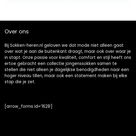
Over ons
Bij Sokken-heren.nl geloven we dat mode niet alleen gaat
over wat je aan de buitenkant draagt, maar ook over waar je
in stapt. Onze passie voor kwaliteit, comfort en stijl heeft ons
ertoe gebracht een collectie jongenssokken samen te
stellen die niet alleen je dagelijkse benodigdheden naar een
hoger niveau tillen, maar ook een statement maken bij elke
stap die je zet.
[arrow_forms id=’1628′]