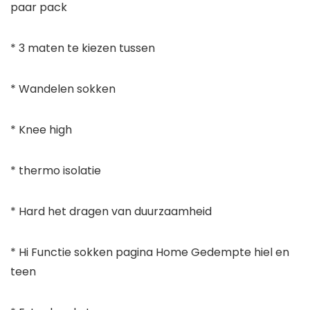
paar pack
* 3 maten te kiezen tussen
* Wandelen sokken
* Knee high
* thermo isolatie
* Hard het dragen van duurzaamheid
* Hi Functie sokken pagina Home Gedempte hiel en
teen