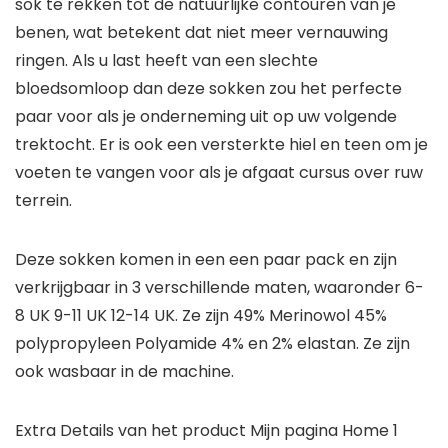
sok te rekken tot de natuurlijke contouren van je
benen, wat betekent dat niet meer vernauwing
ringen. Als u last heeft van een slechte
bloedsomloop dan deze sokken zou het perfecte
paar voor als je onderneming uit op uw volgende
trektocht. Er is ook een versterkte hiel en teen om je
voeten te vangen voor als je afgaat cursus over ruw
terrein.
Deze sokken komen in een een paar pack en zijn
verkrijgbaar in 3 verschillende maten, waaronder 6-
8 UK 9-11 UK 12-14 UK. Ze zijn 49% Merinowol 45%
polypropyleen Polyamide 4% en 2% elastan. Ze zijn
ook wasbaar in de machine.
Extra Details van het product
Mijn pagina Home 1