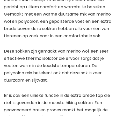
gericht op ultiem comfort en warmte te bereiken.
Gemaakt met een warme duurzame mix van merino
wol en polycolon, een gepolsterde voet en een extra
brede boven deze sokken hebben alle voorzien van
Herenen op zoek naar in een comfortabele sok.
Deze sokken zijn gemaakt van merino wol, een zeer
effectieve thermo isolator die ervoor zorgt dat je
voeten warm in de koudste temperaturen. De
polycolon mix betekent ook dat deze sok is zeer
duurzaam en slijtvast.
Er is ook een unieke functie in de extra brede top die
niet is gevonden in de meeste hiking sokken. Een
geavanceerd breien proces maakt het mogelijk de