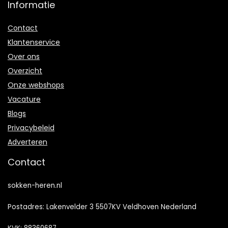
Informatie
Contact
Klantenservice
Over ons
Overzicht
Onze webshops
Vacature
Blogs
Privacybeleid
Adverteren
Contact
sokken-heren.nl
Postadres: Lakenvelder 3 5507KV Veldhoven Nederland