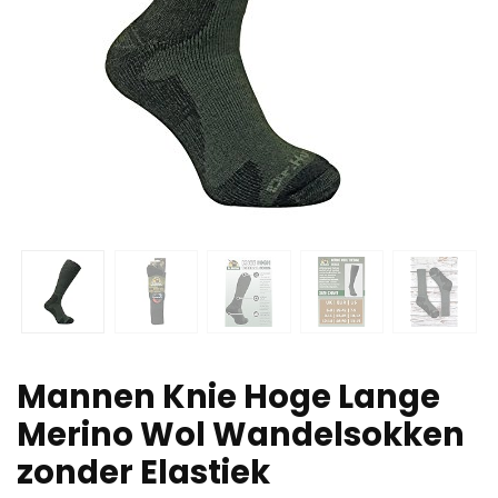
Mannen Knie Hoge Lange
Merino Wol Wandelsokken
zonder Elastiek