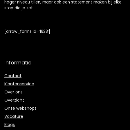
hoger niveau tillen, maar ook een statement maken bij elke
stap die je zet.
[arrow_forms id=’1628′]
Informatie
Contact
Klantenservice
Over ons
Overzicht
Onze webshops
Vacature
Blogs