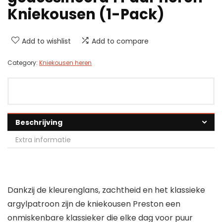
Kniekousen (1-Pack)
Add to wishlist
Add to compare
Category:
Kniekousen heren
Beschrijving
Extra informatie
Dankzij de kleurenglans, zachtheid en het klassieke
argylpatroon zijn de kniekousen Preston een
onmiskenbare klassieker die elke dag voor puur