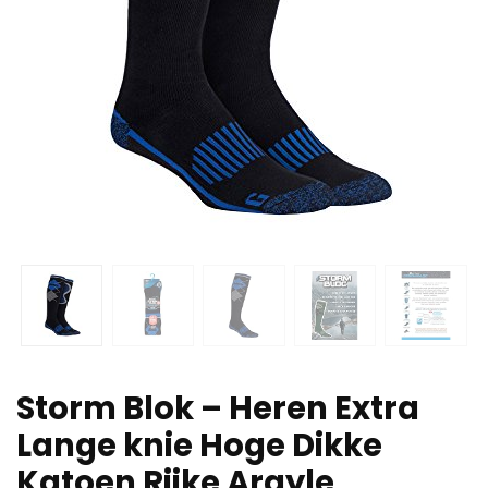
Storm Blok – Heren Extra
Lange knie Hoge Dikke
Katoen Rijke Argyle