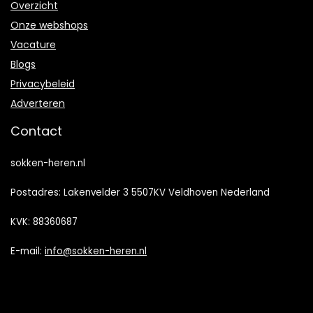
Overzicht
Onze webshops
Vacature
Blogs
Privacybeleid
Adverteren
Contact
sokken-heren.nl
Postadres: Lakenvelder 3 5507KV Veldhoven Nederland
KVK: 88360687
E-mail:
info@sokken-heren.nl