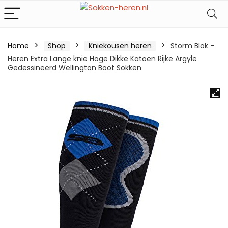
Home
Shop
Kniekousen heren
Storm Blok –
Heren Extra Lange knie Hoge Dikke Katoen Rijke Argyle
Gedessineerd Wellington Boot Sokken