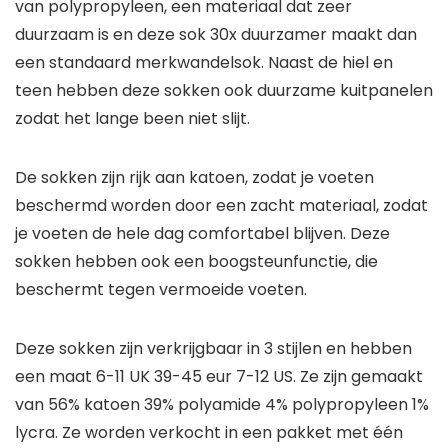
van polypropyleen, een materiaal dat zeer
duurzaam is en deze sok 30x duurzamer maakt dan
een standaard merkwandelsok. Naast de hiel en
teen hebben deze sokken ook duurzame kuitpanelen
zodat het lange been niet slijt.
De sokken zijn rijk aan katoen, zodat je voeten
beschermd worden door een zacht materiaal, zodat
je voeten de hele dag comfortabel blijven. Deze
sokken hebben ook een boogsteunfunctie, die
beschermt tegen vermoeide voeten.
Deze sokken zijn verkrijgbaar in 3 stijlen en hebben
een maat 6-11 UK 39-45 eur 7-12 US. Ze zijn gemaakt
van 56% katoen 39% polyamide 4% polypropyleen 1%
lycra. Ze worden verkocht in een pakket met één