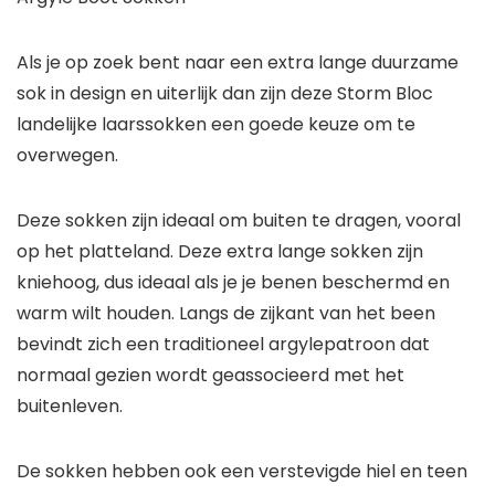
Als je op zoek bent naar een extra lange duurzame
sok in design en uiterlijk dan zijn deze Storm Bloc
landelijke laarssokken een goede keuze om te
overwegen.
Deze sokken zijn ideaal om buiten te dragen, vooral
op het platteland. Deze extra lange sokken zijn
kniehoog, dus ideaal als je je benen beschermd en
warm wilt houden. Langs de zijkant van het been
bevindt zich een traditioneel argylepatroon dat
normaal gezien wordt geassocieerd met het
buitenleven.
De sokken hebben ook een verstevigde hiel en teen