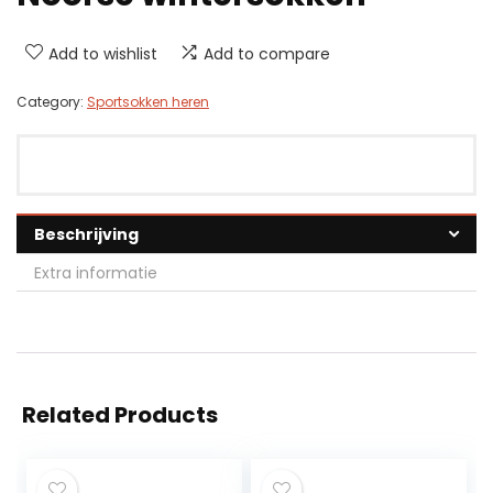
Add to wishlist
Add to compare
Category:
Sportsokken heren
Beschrijving
Extra informatie
Related Products