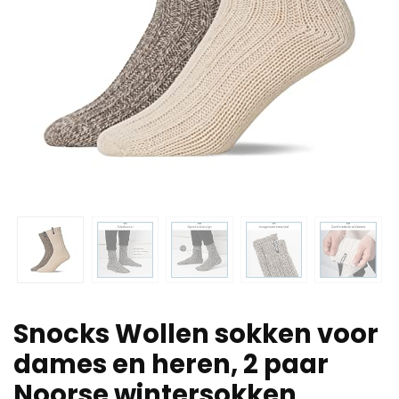
Snocks Wollen sokken voor
dames en heren, 2 paar
Noorse wintersokken