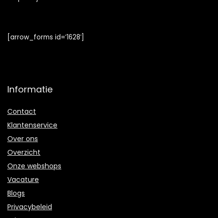
[arrow_forms id=’1628′]
Informatie
Contact
Klantenservice
Over ons
Overzicht
Onze webshops
Vacature
Blogs
Privacybeleid