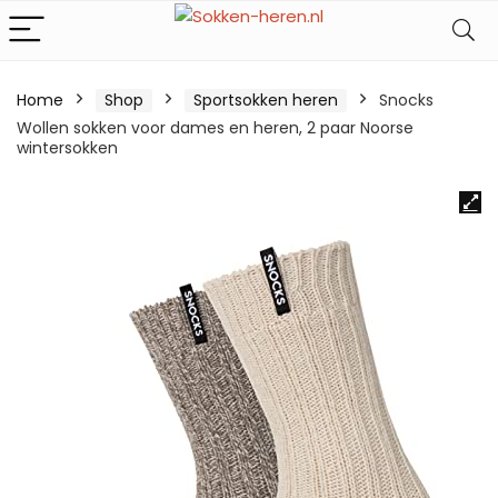
Home
Shop
Sportsokken heren
Snocks
Wollen sokken voor dames en heren, 2 paar Noorse
wintersokken