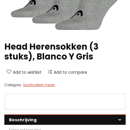
Head Herensokken (3
stuks), Blanco Y Gris
Add to wishlist
Add to compare
Category:
Sportsokken heren
Beschrijving