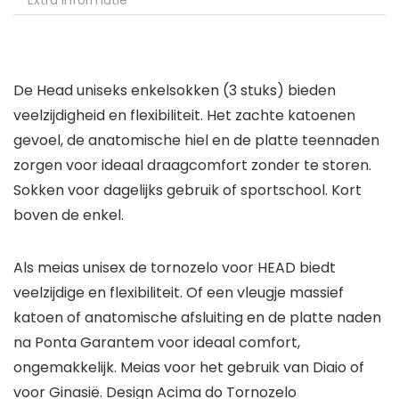
Extra informatie
De Head uniseks enkelsokken (3 stuks) bieden
veelzijdigheid en flexibiliteit. Het zachte katoenen
gevoel, de anatomische hiel en de platte teennaden
zorgen voor ideaal draagcomfort zonder te storen.
Sokken voor dagelijks gebruik of sportschool. Kort
boven de enkel.
Als meias unisex de tornozelo voor HEAD biedt
veelzijdige en flexibiliteit. Of een vleugje massief
katoen of anatomische afsluiting en de platte naden
na Ponta Garantem voor ideaal comfort,
ongemakkelijk. Meias voor het gebruik van Diaio of
voor Ginasië. Design Acima do Tornozelo