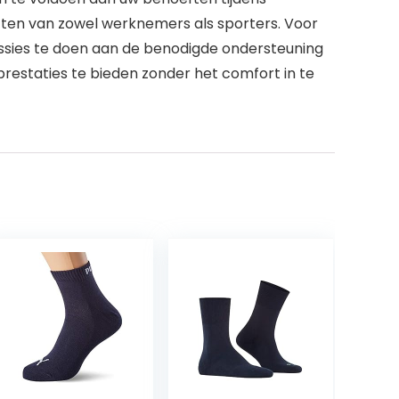
ften van zowel werknemers als sporters. Voor
ssies te doen aan de benodigde ondersteuning
prestaties te bieden zonder het comfort in te