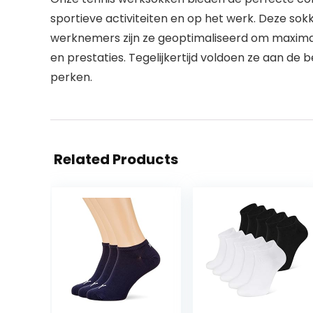
sportieve activiteiten en op het werk. Deze so
werknemers zijn ze geoptimaliseerd om maxima
en prestaties. Tegelijkertijd voldoen ze aan de
perken.
Related Products