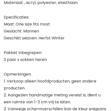
Materiaal: , acryl, polyester, elasthaan.
Specificaties:
Maat: One size fits most
Geslacht: Mannen
Geschikt seizoen: Herfst Winter
Pakket Inbegrepen:
3 paar x sokken heren
Opmerkingen:
1. Verkoop alleen hoofdproducten, geen andere
producten.
2. Aangezien handmatige meting vereist is, dient u
een ruimte van 1-3 cm vrij te laten.
3. Vanwege schermverschillen kan de kleur enigszins