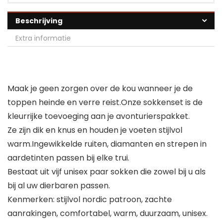
Beschrijving
Extra informatie
Maak je geen zorgen over de kou wanneer je de
toppen heinde en verre reist.Onze sokkenset is de
kleurrijke toevoeging aan je avonturierspakket.
Ze zijn dik en knus en houden je voeten stijlvol
warm.Ingewikkelde ruiten, diamanten en strepen in
aardetinten passen bij elke trui.
Bestaat uit vijf unisex paar sokken die zowel bij u als
bij al uw dierbaren passen.
Kenmerken: stijlvol nordic patroon, zachte
aanrakingen, comfortabel, warm, duurzaam, unisex.