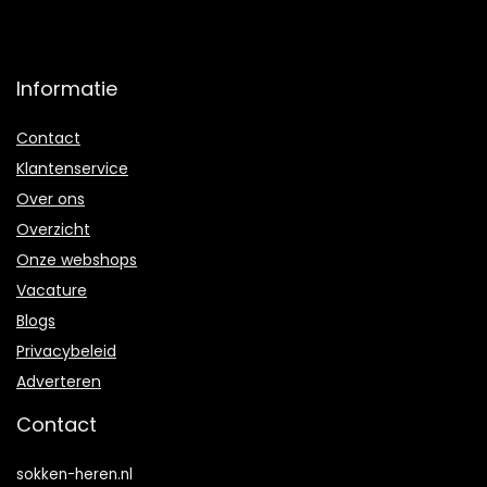
Informatie
Contact
Klantenservice
Over ons
Overzicht
Onze webshops
Vacature
Blogs
Privacybeleid
Adverteren
Contact
sokken-heren.nl