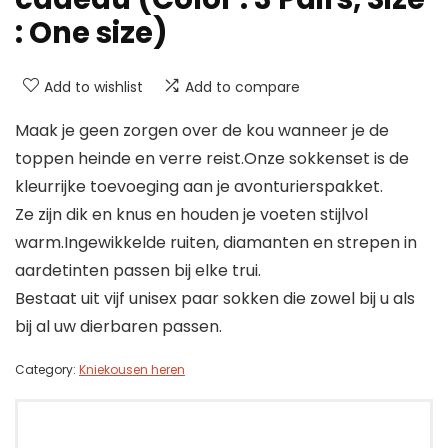
: One size)
Add to wishlist
Add to compare
Maak je geen zorgen over de kou wanneer je de
toppen heinde en verre reist.Onze sokkenset is de
kleurrijke toevoeging aan je avonturierspakket.
Ze zijn dik en knus en houden je voeten stijlvol
warm.Ingewikkelde ruiten, diamanten en strepen in
aardetinten passen bij elke trui.
Bestaat uit vijf unisex paar sokken die zowel bij u als
bij al uw dierbaren passen.
Category:
Kniekousen heren