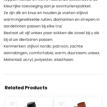
kleurrijke toevoeging aan je avonturierspakket.
Ze zijn dik en knus en houden je voeten stijlvol
warm.Ingewikkelde ruiten, diamanten en strepen in
aardetinten passen bij elke trui.
Bestaat uit vijf unisex paar sokken die zowel bij u als
bij al uw dierbaren passen.
Kenmerken: stijlvol nordic patroon, zachte
aanrakingen, comfortabel, warm, duurzaam, unisex.
Materiaal: acryl, polyester, elasthaan.
Related Products