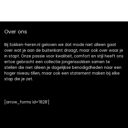
Over ons
Bij Sokken-heren.nl geloven we dat mode niet alleen gaat
over wat je aan de buitenkant draagt, maar ook over waar je
in stapt. Onze passie voor kwaliteit, comfort en stijl heeft ons
ertoe gebracht een collectie jongenssokken samen te
stellen die niet alleen je dagelijkse benodigdheden naar een
hoger niveau tillen, maar ook een statement maken bij elke
stap die je zet.
[arrow_forms id=’1628′]