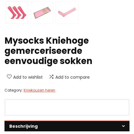
Mysocks Kniehoge
gemerceriseerde
eenvoudige sokken
Add to wishlist
Add to compare
Category:
Kniekousen heren
Beschrijving