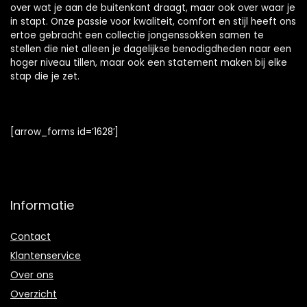
over wat je aan de buitenkant draagt, maar ook over waar je
in stapt. Onze passie voor kwaliteit, comfort en stijl heeft ons
ertoe gebracht een collectie jongenssokken samen te
stellen die niet alleen je dagelijkse benodigdheden naar een
hoger niveau tillen, maar ook een statement maken bij elke
stap die je zet.
[arrow_forms id=’1628′]
Informatie
Contact
Klantenservice
Over ons
Overzicht