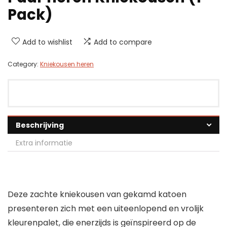
Pack)
Add to wishlist
Add to compare
Category:
Kniekousen heren
Beschrijving
Extra informatie
Deze zachte kniekousen van gekamd katoen
presenteren zich met een uiteenlopend en vrolijk
kleurenpalet, die enerzijds is geïnspireerd op de