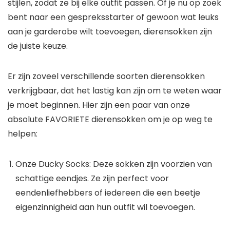
stijlen, zodat ze bij elke outfit passen. Of je nu op zoek
bent naar een gespreksstarter of gewoon wat leuks
aan je garderobe wilt toevoegen, dierensokken zijn
de juiste keuze.
Er zijn zoveel verschillende soorten dierensokken
verkrijgbaar, dat het lastig kan zijn om te weten waar
je moet beginnen. Hier zijn een paar van onze
absolute FAVORIETE dierensokken om je op weg te
helpen:
Onze Ducky Socks: Deze sokken zijn voorzien van
schattige eendjes. Ze zijn perfect voor
eendenliefhebbers of iedereen die een beetje
eigenzinnigheid aan hun outfit wil toevoegen.