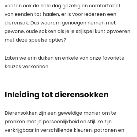
voeten ook de hele dag gezellig en comfortabel…
van eenden tot haaien, er is voor iedereen een
dierensok. Dus waarom genoegen nemen met
gewone, oude sokken als je je stijlspel kunt opvoeren
met deze speelse opties?
Laten we erin duiken en enkele van onze favoriete
keuzes verkennen …
Inleiding tot dierensokken
Dierensokken zijn een geweldige manier om te
pronken met je persoonlijkheid en stijl. Ze zijn
verkrijgbaar in verschillende kleuren, patronen en