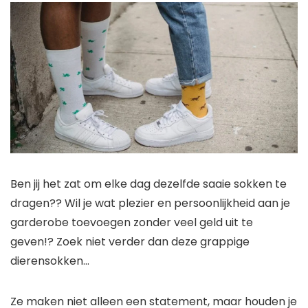
Ben jij het zat om elke dag dezelfde saaie sokken te
dragen?? Wil je wat plezier en persoonlijkheid aan je
garderobe toevoegen zonder veel geld uit te
geven!? Zoek niet verder dan deze grappige
dierensokken…
Ze maken niet alleen een statement, maar houden je