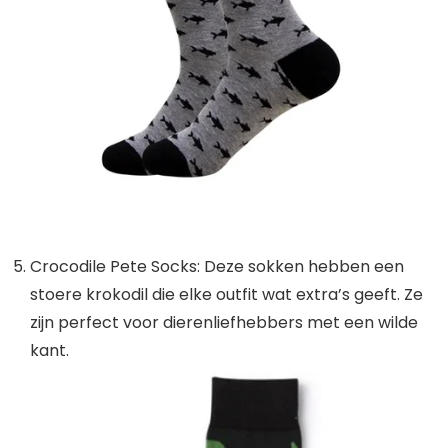
Crocodile Pete Socks: Deze sokken hebben een
stoere krokodil die elke outfit wat extra’s geeft. Ze
zijn perfect voor dierenliefhebbers met een wilde
kant.