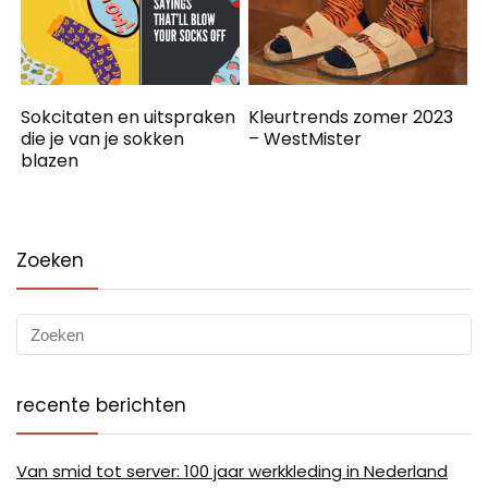
Sokcitaten en uitspraken
Kleurtrends zomer 2023
die je van je sokken
– WestMister
blazen
Zoeken
recente berichten
Van smid tot server: 100 jaar werkkleding in Nederland