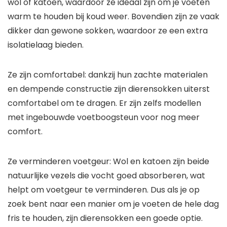
wol of katoen, waardoor ze ideaal zijn om je voeten
warm te houden bij koud weer. Bovendien zijn ze vaak
dikker dan gewone sokken, waardoor ze een extra
isolatielaag bieden.
Ze zijn comfortabel: dankzij hun zachte materialen
en dempende constructie zijn dierensokken uiterst
comfortabel om te dragen. Er zijn zelfs modellen
met ingebouwde voetboogsteun voor nog meer
comfort.
Ze verminderen voetgeur: Wol en katoen zijn beide
natuurlijke vezels die vocht goed absorberen, wat
helpt om voetgeur te verminderen. Dus als je op
zoek bent naar een manier om je voeten de hele dag
fris te houden, zijn dierensokken een goede optie.