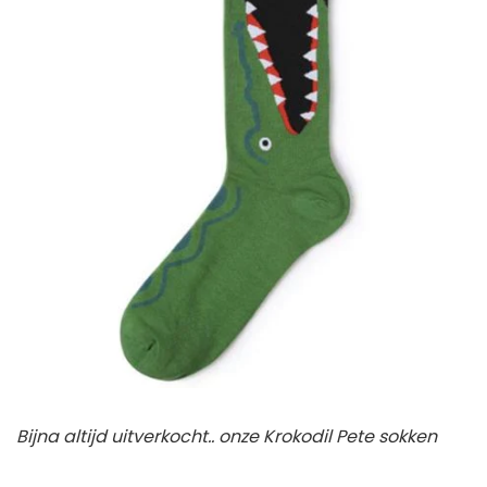
Bijna altijd uitverkocht.. onze
Krokodil Pete sokken