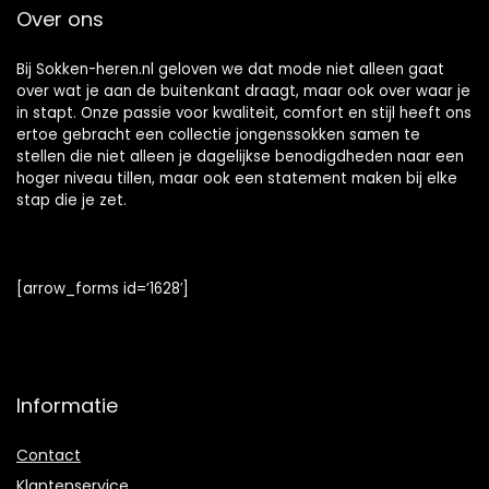
Over ons
Bij Sokken-heren.nl geloven we dat mode niet alleen gaat
over wat je aan de buitenkant draagt, maar ook over waar je
in stapt. Onze passie voor kwaliteit, comfort en stijl heeft ons
ertoe gebracht een collectie jongenssokken samen te
stellen die niet alleen je dagelijkse benodigdheden naar een
hoger niveau tillen, maar ook een statement maken bij elke
stap die je zet.
[arrow_forms id=’1628′]
Informatie
Contact
Klantenservice