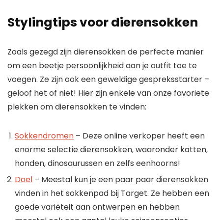
Stylingtips voor dierensokken
Zoals gezegd zijn dierensokken de perfecte manier
om een ​​beetje persoonlijkheid aan je outfit toe te
voegen. Ze zijn ook een geweldige gespreksstarter –
geloof het of niet! Hier zijn enkele van onze favoriete
plekken om dierensokken te vinden:
Sokkendromen
– Deze online verkoper heeft een
enorme selectie dierensokken, waaronder katten,
honden, dinosaurussen en zelfs eenhoorns!
Doel
– Meestal kun je een paar paar dierensokken
vinden in het sokkenpad bij Target. Ze hebben een
goede variëteit aan ontwerpen en hebben