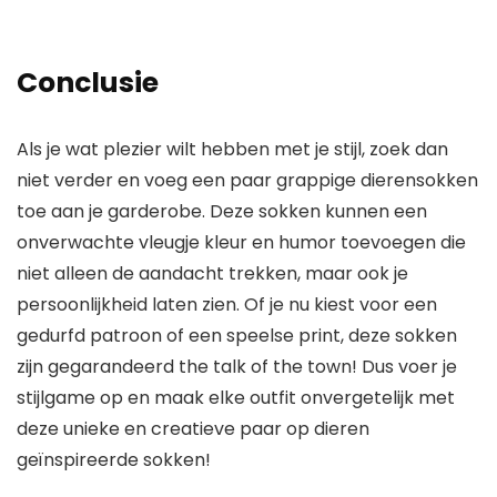
Conclusie
Als je wat plezier wilt hebben met je stijl, zoek dan
niet verder en voeg een paar grappige dierensokken
toe aan je garderobe. Deze sokken kunnen een
onverwachte vleugje kleur en humor toevoegen die
niet alleen de aandacht trekken, maar ook je
persoonlijkheid laten zien. Of je nu kiest voor een
gedurfd patroon of een speelse print, deze sokken
zijn gegarandeerd the talk of the town! Dus voer je
stijlgame op en maak elke outfit onvergetelijk met
deze unieke en creatieve paar op dieren
geïnspireerde sokken!