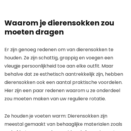
Waarom je dierensokken zou
moeten dragen
Er zijn genoeg redenen om van dierensokken te
houden. Ze zijn schattig, grappig en voegen een
vleugje persoonlijkheid toe aan elke outfit. Maar
behalve dat ze esthetisch aantrekkelijk zijn, hebben
dierensokken ook een aantal praktische voordelen.
Hier zijn een paar redenen waarom u ze onderdeel
zou moeten maken van uw reguliere rotatie.
Ze houden je voeten warm: Dierensokken zijn
meestal gemaakt van behaaglijke materialen zoals