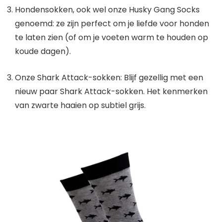
Hondensokken, ook wel onze Husky Gang Socks
genoemd: ze zijn perfect om je liefde voor honden
te laten zien (of om je voeten warm te houden op
koude dagen).
Onze Shark Attack-sokken:
Blijf gezellig met een
nieuw paar Shark Attack-sokken. Het kenmerken
van zwarte haaien op subtiel grijs.