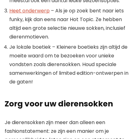
meestal ook een aantal leuke seizoensopties.
Heet onderwerp
– Als je op zoek bent naar iets
funky, kijk dan eens naar Hot Topic. Ze hebben
altijd een grote selectie nieuwe sokken, inclusief
dierenmotieven.
Je lokale boetiek – Kleinere boetieks zijn altijd de
moeite waard om te bezoeken voor unieke
vondsten zoals dierensokken. Houd speciale
samenwerkingen of limited edition-ontwerpen in
de gaten!
Zorg voor uw dierensokken
Je dierensokken zijn meer dan alleen een
fashionstatement: ze zijn een manier om je