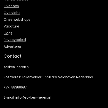
Over ons
Overzicht
Onze webshops
Vacature
Blogs
Privacybeleid
Adverteren
Contact
sokken-heren.nl
Postadres: Lakenvelder 3 5507KV Veldhoven Nederland
KVK: 88360687
E-mail:
info@sokken-heren.nl