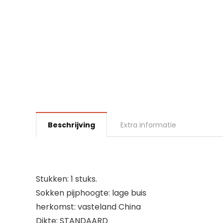
Beschrijving
Extra informatie
Stukken: 1 stuks.
Sokken pijphoogte: lage buis
herkomst: vasteland China
Dikte: STANDAARD