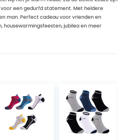
voor een gedurfd statement. Met heldere
 en man. Perfect cadeau voor vrienden en
, housewarmingsfeesten, jubilea en meer