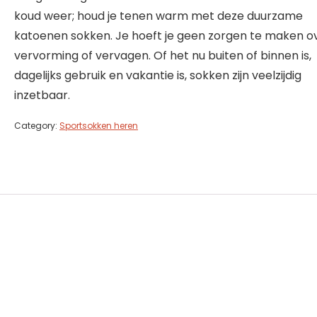
koud weer; houd je tenen warm met deze duurzame
katoenen sokken. Je hoeft je geen zorgen te maken o
vervorming of vervagen. Of het nu buiten of binnen is,
dagelijks gebruik en vakantie is, sokken zijn veelzijdig
inzetbaar.
Category:
Sportsokken heren