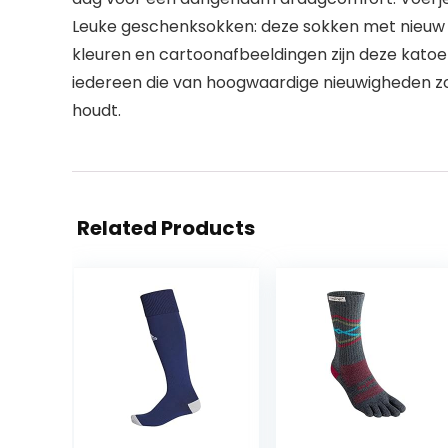
Leuke geschenksokken: deze sokken met nieuw 
kleuren en cartoonafbeeldingen zijn deze kato
iedereen die van hoogwaardige nieuwigheden z
houdt.
Related Products