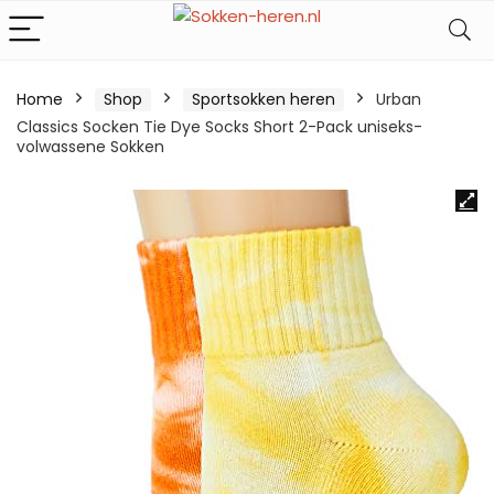
Home
Shop
Sportsokken heren
Urban
Classics Socken Tie Dye Socks Short 2-Pack uniseks-
volwassene Sokken