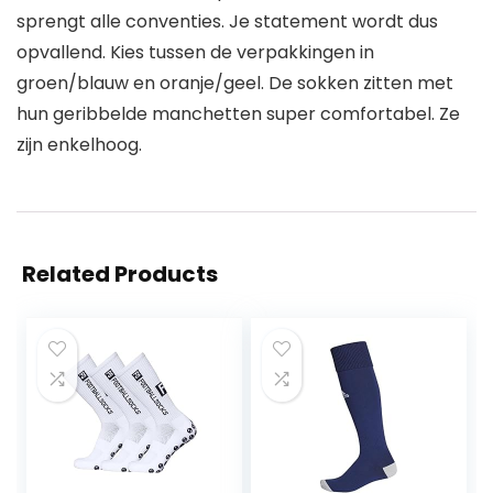
sprengt alle conventies. Je statement wordt dus
opvallend. Kies tussen de verpakkingen in
groen/blauw en oranje/geel. De sokken zitten met
hun geribbelde manchetten super comfortabel. Ze
zijn enkelhoog.
Related Products