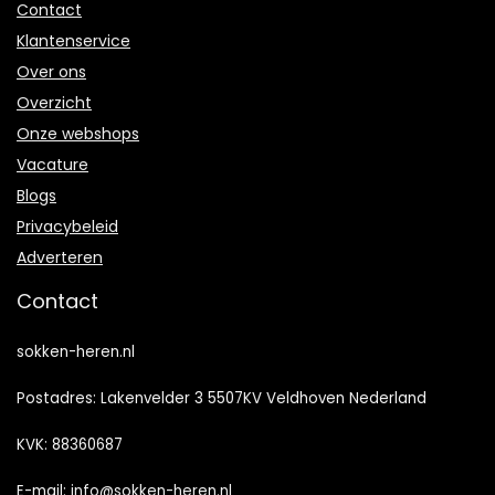
Contact
Klantenservice
Over ons
Overzicht
Onze webshops
Vacature
Blogs
Privacybeleid
Adverteren
Contact
sokken-heren.nl
Postadres: Lakenvelder 3 5507KV Veldhoven Nederland
KVK: 88360687
E-mail:
info@sokken-heren.nl