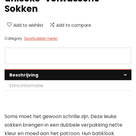
Sokken
Add to wishlist
Add to compare
Category:
Sportsokken heren
Beschrijving
Extra informatie
Soms moet het gewoon schrille zijn. Deze leuke
sokken brengen in een dubbele verpakking nette
kleur en moed aan het patroon. Hun batiklook