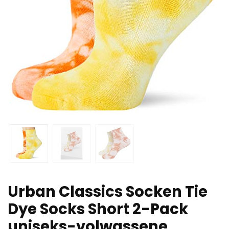
Urban Classics Socken Tie
Dye Socks Short 2-Pack
uniseks-volwassene