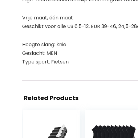
Vrije maat, één maat
Geschikt voor alle US 6.5-12, EUR 39-46, 24,5-2
Hoogte slang: knie
Geslacht: MEN
Type sport: Fietsen
Related Products