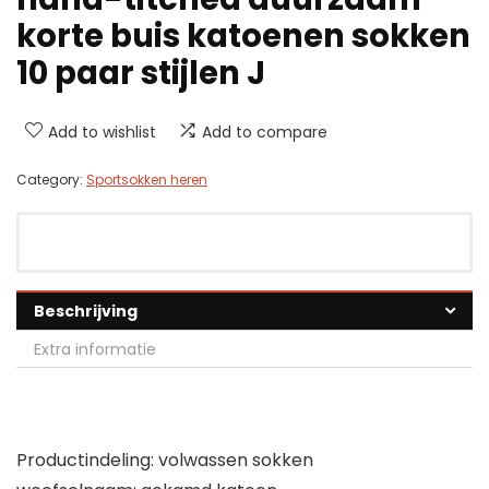
korte buis katoenen sokken
10 paar stijlen J
Add to wishlist
Add to compare
Category:
Sportsokken heren
Beschrijving
Extra informatie
Productindeling: volwassen sokken