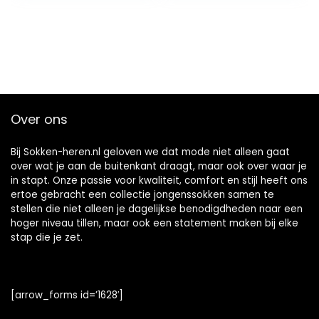
Over ons
Bij Sokken-heren.nl geloven we dat mode niet alleen gaat
over wat je aan de buitenkant draagt, maar ook over waar je
in stapt. Onze passie voor kwaliteit, comfort en stijl heeft ons
ertoe gebracht een collectie jongenssokken samen te
stellen die niet alleen je dagelijkse benodigdheden naar een
hoger niveau tillen, maar ook een statement maken bij elke
stap die je zet.
[arrow_forms id=’1628′]