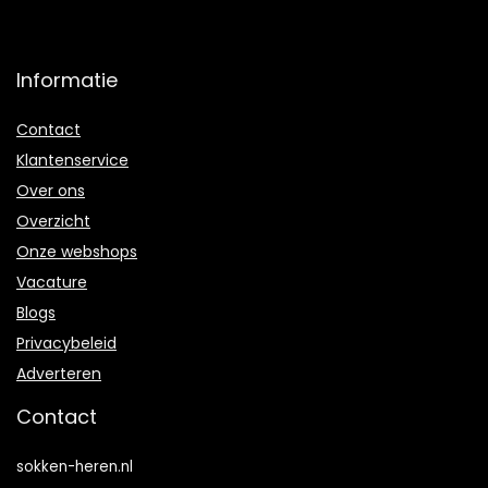
Informatie
Contact
Klantenservice
Over ons
Overzicht
Onze webshops
Vacature
Blogs
Privacybeleid
Adverteren
Contact
sokken-heren.nl