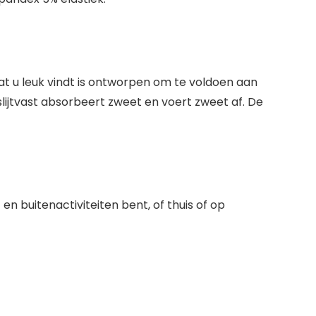
dat u leuk vindt is ontworpen om te voldoen aan
lijtvast absorbeert zweet en voert zweet af. De
 en buitenactiviteiten bent, of thuis of op