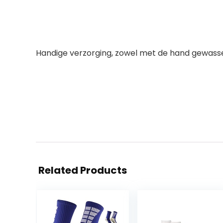
Handige verzorging, zowel met de hand gewass
Related Products