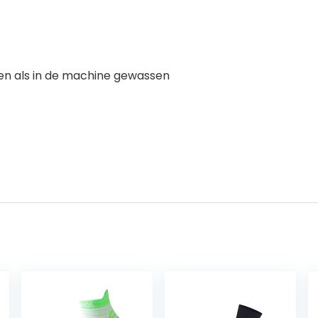
en als in de machine gewassen