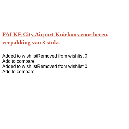
FALKE City Airport Kniekous voor heren,
verpakking van 3 stuks
Added to wishlist
Removed from wishlist
0
Add to compare
Added to wishlist
Removed from wishlist
0
Add to compare