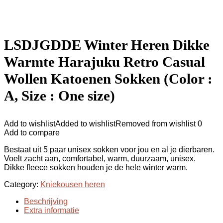
LSDJGDDE Winter Heren Dikke
Warmte Harajuku Retro Casual
Wollen Katoenen Sokken (Color :
A, Size : One size)
Add to wishlist
Added to wishlist
Removed from wishlist
0
Add to compare
Bestaat uit 5 paar unisex sokken voor jou en al je dierbaren.
Voelt zacht aan, comfortabel, warm, duurzaam, unisex.
Dikke fleece sokken houden je de hele winter warm.
Category:
Kniekousen heren
Beschrijving
Extra informatie