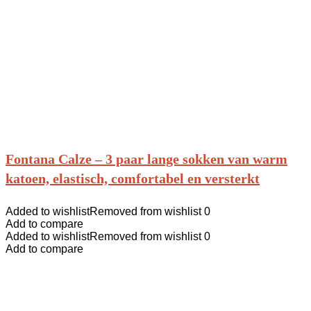
Fontana Calze – 3 paar lange sokken van warm
katoen, elastisch, comfortabel en versterkt
Added to wishlist
Removed from wishlist
0
Add to compare
Added to wishlist
Removed from wishlist
0
Add to compare