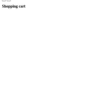
Shopping cart