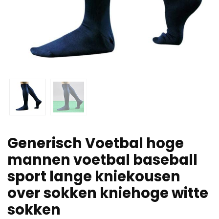
Generisch Voetbal hoge
mannen voetbal baseball
sport lange kniekousen
over sokken kniehoge witte
sokken