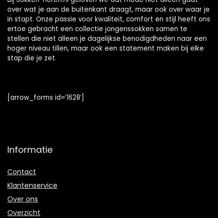
over wat je aan de buitenkant draagt, maar ook over waar je
in stapt. Onze passie voor kwaliteit, comfort en stijl heeft ons
ertoe gebracht een collectie jongenssokken samen te
stellen die niet alleen je dagelijkse benodigdheden naar een
hoger niveau tillen, maar ook een statement maken bij elke
stap die je zet.
[arrow_forms id=’1628′]
Informatie
Contact
Klantenservice
Over ons
Overzicht