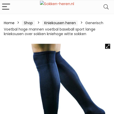
Home
Shop
Kniekousen heren
Generisch
Voetbal hoge mannen voetbal baseball sport lange
kniekousen over sokken kniehoge witte sokken