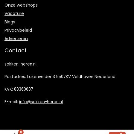
Onze webshops
Vacature
Blogs
Privacybeleid
Adverteren
Contact
sokken-heren.nl
Postadres: Lakenvelder 3 5507KV Veldhoven Nederland
KVK: 88360687
E-mail:
info@sokken-heren.nl
0