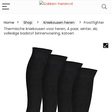
Home
Shop
Kniekousen heren
Frostfighter
Thermische kniekousen voor heren, 4 paar, winter, ski,
volledige badstof binnenvoering, katoen