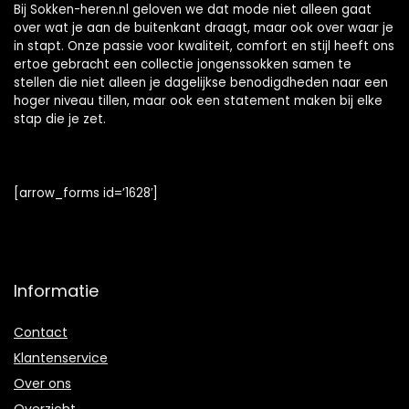
Bij Sokken-heren.nl geloven we dat mode niet alleen gaat
over wat je aan de buitenkant draagt, maar ook over waar je
in stapt. Onze passie voor kwaliteit, comfort en stijl heeft ons
ertoe gebracht een collectie jongenssokken samen te
stellen die niet alleen je dagelijkse benodigdheden naar een
hoger niveau tillen, maar ook een statement maken bij elke
stap die je zet.
[arrow_forms id=’1628′]
Informatie
Contact
Klantenservice
Over ons