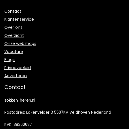
Contact
Klantenservice
Over ons
Overzicht
Onze webshops
Vacature
Blogs
Privacybeleid
Adverteren
Contact
sokken-heren.nl
Postadres: Lakenvelder 3 5507KV Veldhoven Nederland
KVK: 88360687