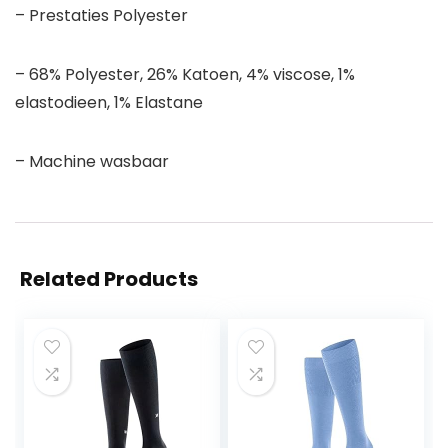
– Prestaties Polyester
– 68% Polyester, 26% Katoen, 4% viscose, 1%
elastodieen, 1% Elastane
– Machine wasbaar
Related Products