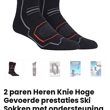
2 paren Heren Knie Hoge
Gevoerde prestaties Ski
Sokken met ondersteuning