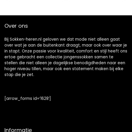
Over ons
Bij Sokken-heren.nl geloven we dat mode niet alleen gaat
over wat je aan de buitenkant draagt, maar ook over waar je
in stapt. Onze passie voor kwaliteit, comfort en stijl heeft ons
ertoe gebracht een collectie jongenssokken samen te
stellen die niet alleen je dagelijkse benodigdheden naar een
hoger niveau tillen, maar ook een statement maken bij elke
stap die je zet.
[arrow_forms id=’1628′]
Informatie