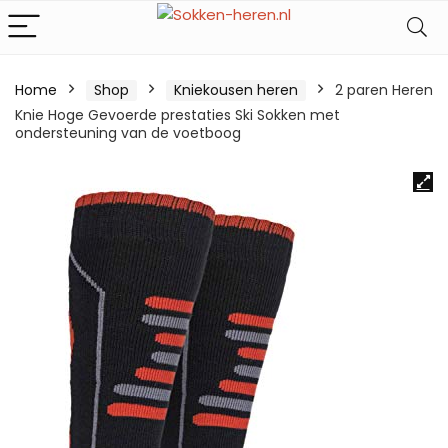
Home
Shop
Kniekousen heren
2 paren Heren
Knie Hoge Gevoerde prestaties Ski Sokken met
ondersteuning van de voetboog