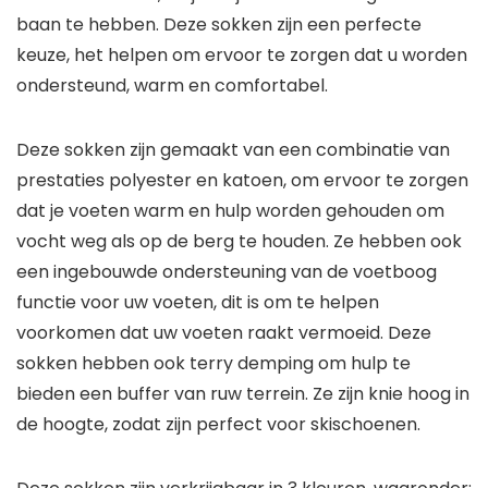
baan te hebben. Deze sokken zijn een perfecte
keuze, het helpen om ervoor te zorgen dat u worden
ondersteund, warm en comfortabel.
Deze sokken zijn gemaakt van een combinatie van
prestaties polyester en katoen, om ervoor te zorgen
dat je voeten warm en hulp worden gehouden om
vocht weg als op de berg te houden. Ze hebben ook
een ingebouwde ondersteuning van de voetboog
functie voor uw voeten, dit is om te helpen
voorkomen dat uw voeten raakt vermoeid. Deze
sokken hebben ook terry demping om hulp te
bieden een buffer van ruw terrein. Ze zijn knie hoog in
de hoogte, zodat zijn perfect voor skischoenen.