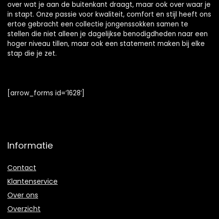
over wat je aan de buitenkant draagt, maar ook over waar je
in stapt. Onze passie voor kwaliteit, comfort en stijl heeft ons
ertoe gebracht een collectie jongenssokken samen te
stellen die niet alleen je dagelijkse benodigdheden naar een
hoger niveau tillen, maar ook een statement maken bij elke
stap die je zet.
[arrow_forms id=’1628′]
Informatie
Contact
Klantenservice
Over ons
Overzicht