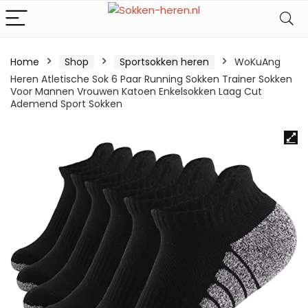
Home
Shop
Sportsokken heren
WoKuAng
Heren Atletische Sok 6 Paar Running Sokken Trainer Sokken
Voor Mannen Vrouwen Katoen Enkelsokken Laag Cut
Ademend Sport Sokken