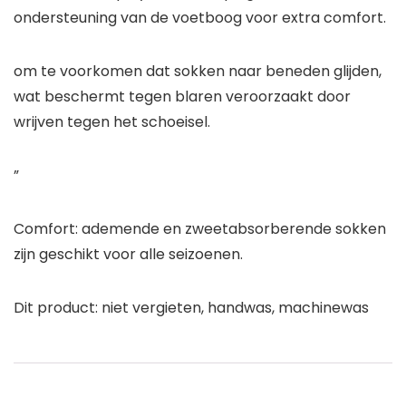
ondersteuning van de voetboog voor extra comfort.
om te voorkomen dat sokken naar beneden glijden,
wat beschermt tegen blaren veroorzaakt door
wrijven tegen het schoeisel.
”
Comfort: ademende en zweetabsorberende sokken
zijn geschikt voor alle seizoenen.
Dit product: niet vergieten, handwas, machinewas