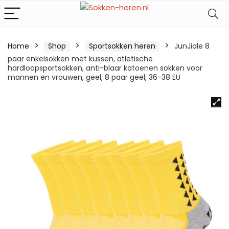
Home
Shop
Sportsokken heren
JunJiale 8
paar enkelsokken met kussen, atletische
hardloopsportsokken, anti-blaar katoenen sokken voor
mannen en vrouwen, geel, 8 paar geel, 36-38 EU