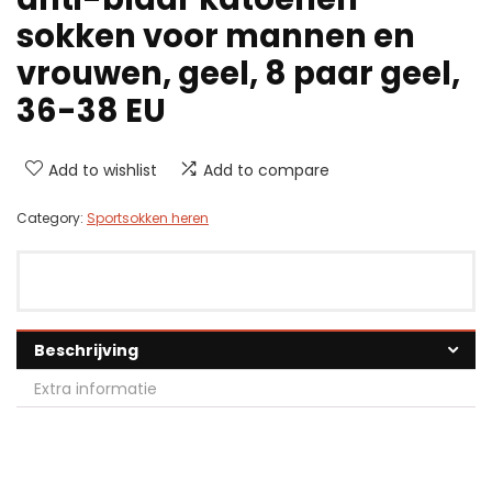
sokken voor mannen en
vrouwen, geel, 8 paar geel,
36-38 EU
Add to wishlist
Add to compare
Category:
Sportsokken heren
Beschrijving
Extra informatie