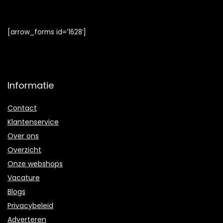
[arrow_forms id=’1628′]
Informatie
Contact
Klantenservice
Over ons
Overzicht
Onze webshops
Vacature
Blogs
Privacybeleid
Adverteren