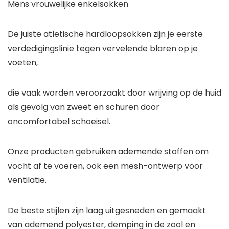
Mens vrouwelijke enkelsokken
De juiste atletische hardloopsokken zijn je eerste
verdedigingslinie tegen vervelende blaren op je
voeten,
die vaak worden veroorzaakt door wrijving op de huid
als gevolg van zweet en schuren door
oncomfortabel schoeisel.
Onze producten gebruiken ademende stoffen om
vocht af te voeren, ook een mesh-ontwerp voor
ventilatie.
De beste stijlen zijn laag uitgesneden en gemaakt
van ademend polyester, demping in de zool en