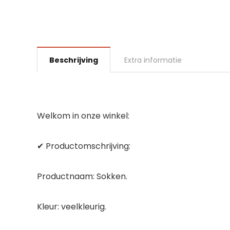
Beschrijving
Extra informatie
Welkom in onze winkel:
✔ Productomschrijving:
Productnaam: Sokken.
Kleur: veelkleurig.