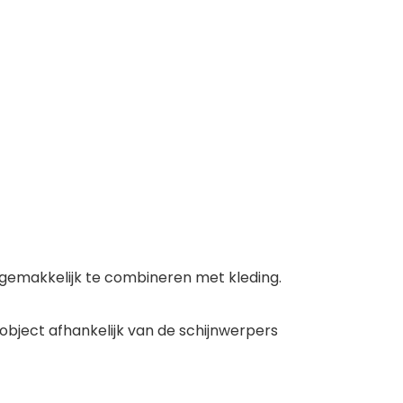
en gemakkelijk te combineren met kleding.
object afhankelijk van de schijnwerpers