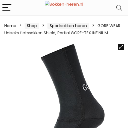
Home
Shop
Sportsokken heren
GORE WEAR
Uniseks fietssokken Shield, Partial GORE-TEX INFINIUM