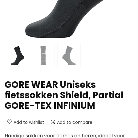
GORE WEAR Uniseks
fietssokken Shield, Partial
GORE-TEX INFINIUM
Add to wishlist
Add to compare
Handige sokken voor dames en heren; ideaal voor