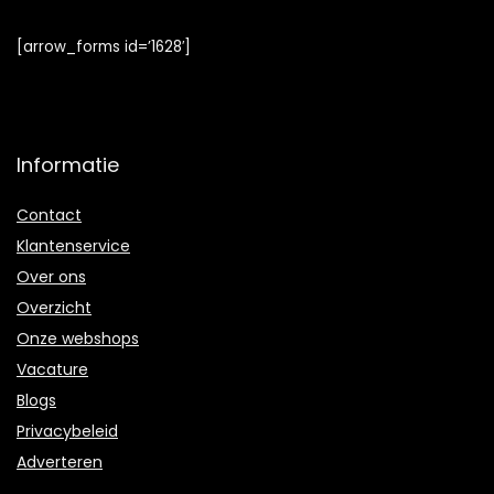
[arrow_forms id=’1628′]
Informatie
Contact
Klantenservice
Over ons
Overzicht
Onze webshops
Vacature
Blogs
Privacybeleid
Adverteren