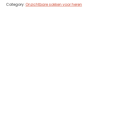
Category:
Onzichtbare sokken voor heren