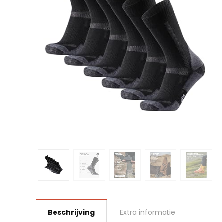
Beschrijving
Extra informatie