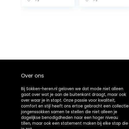
kwaliteit
Over ons
Bij Sokken-heren.nl geloven we dat mode niet alleen
gaat over wat je aan de buitenkant draagt, maar ook
over waar je in stapt. Onze passie voor kwaliteit,
comfort en stijl heeft ons ertoe gebracht een collectie
jongenssokken samen te stellen die niet alleen je
dagelijkse benodigdheden naar een hoger niveau
tillen, maar ook een statement maken bij elke stap die