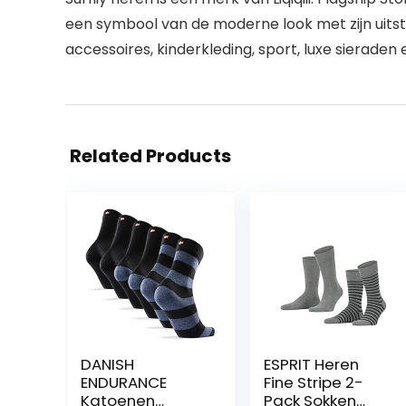
een symbool van de moderne look met zijn uitst
accessoires, kinderkleding, sport, luxe sieraden 
Related Products
DANISH
ESPRIT Heren
ENDURANCE
Fine Stripe 2-
Katoenen
Pack Sokken