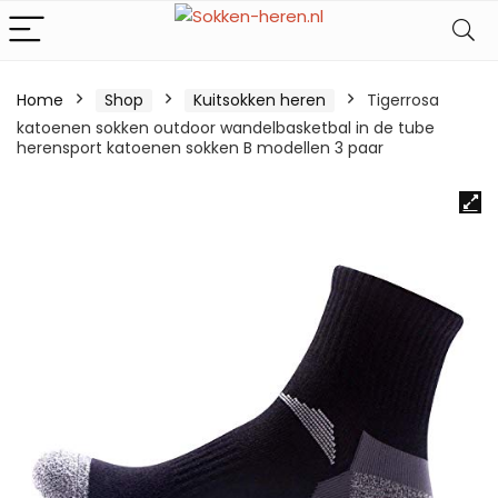
Home
Shop
Kuitsokken heren
Tigerrosa
katoenen sokken outdoor wandelbasketbal in de tube
herensport katoenen sokken B modellen 3 paar