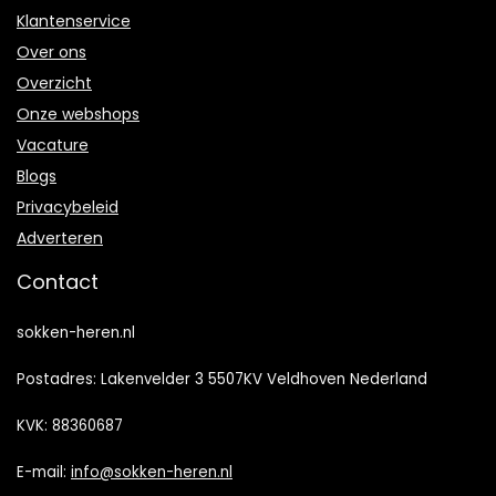
Klantenservice
Over ons
Overzicht
Onze webshops
Vacature
Blogs
Privacybeleid
Adverteren
Contact
sokken-heren.nl
Postadres: Lakenvelder 3 5507KV Veldhoven Nederland
KVK: 88360687
E-mail:
info@sokken-heren.nl