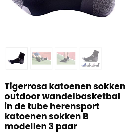
Tigerrosa katoenen sokken
outdoor wandelbasketbal
in de tube herensport
katoenen sokken B
modellen 3 paar