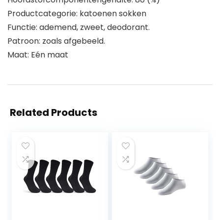
Productcategorie: katoenen sokken
Functie: ademend, zweet, deodorant.
Patroon: zoals afgebeeld.
Maat: Eén maat
Related Products