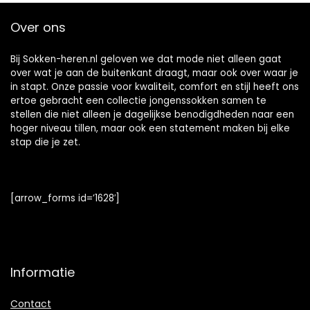
Over ons
Bij Sokken-heren.nl geloven we dat mode niet alleen gaat
over wat je aan de buitenkant draagt, maar ook over waar je
in stapt. Onze passie voor kwaliteit, comfort en stijl heeft ons
ertoe gebracht een collectie jongenssokken samen te
stellen die niet alleen je dagelijkse benodigdheden naar een
hoger niveau tillen, maar ook een statement maken bij elke
stap die je zet.
[arrow_forms id=’1628′]
Informatie
Contact