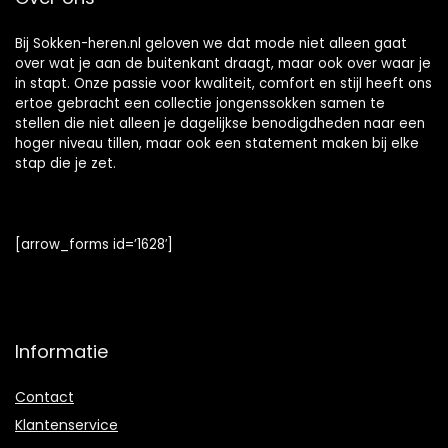
Bij Sokken-heren.nl geloven we dat mode niet alleen gaat
over wat je aan de buitenkant draagt, maar ook over waar je
in stapt. Onze passie voor kwaliteit, comfort en stijl heeft ons
ertoe gebracht een collectie jongenssokken samen te
stellen die niet alleen je dagelijkse benodigdheden naar een
hoger niveau tillen, maar ook een statement maken bij elke
stap die je zet.
[arrow_forms id=’1628′]
Informatie
Contact
Klantenservice