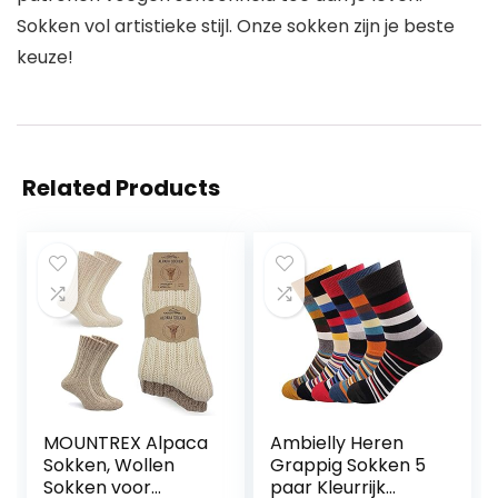
Sokken vol artistieke stijl. Onze sokken zijn je beste
keuze! ​ ​
Related Products
MOUNTREX Alpaca
Ambielly Heren
Sokken, Wollen
Grappig Sokken 5
Sokken voor
paar Kleurrijk