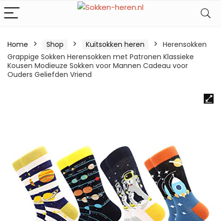
Home
Shop
Kuitsokken heren
Herensokken
Grappige Sokken Herensokken met Patronen Klassieke
Kousen Modieuze Sokken voor Mannen Cadeau voor
Ouders Geliefden Vriend