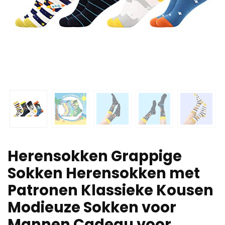
Herensokken Grappige
Sokken Herensokken met
Patronen Klassieke Kousen
Modieuze Sokken voor
Mannen Cadeau voor