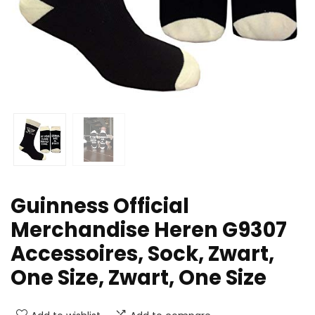
Guinness Official
Merchandise Heren G9307
Accessoires, Sock, Zwart,
One Size, Zwart, One Size