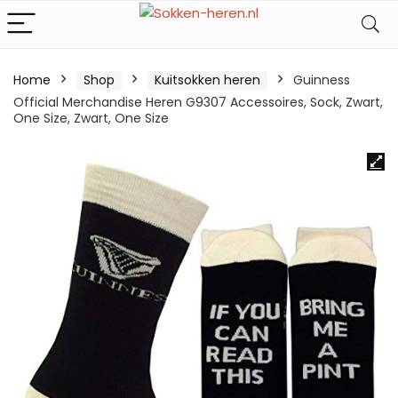
Home
Shop
Kuitsokken heren
Guinness
Official Merchandise Heren G9307 Accessoires, Sock, Zwart,
One Size, Zwart, One Size