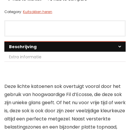
Category:
Kuitsokken heren
Beschrijving
Extra informatie
Deze lichte katoenen sok overtuigt vooral door het
gebruik van hoogwaardige Fil d’Ecosse, die deze sok
zijn unieke glans geeft. Of het nu voor vrije tijd of werk
is, deze sok is ook door zijn zeer veelzijdige kleurkeuze
altijd een perfecte metgezel. Naast versterkte
belastingszones en een bijzonder platte topnaad,