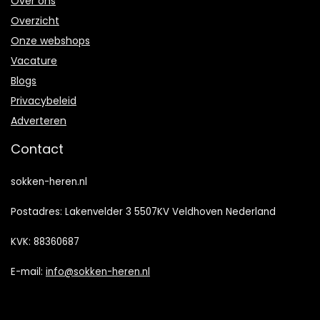
Over ons
Overzicht
Onze webshops
Vacature
Blogs
Privacybeleid
Adverteren
Contact
sokken-heren.nl
Postadres: Lakenvelder 3 5507KV Veldhoven Nederland
KVK: 88360687
E-mail:
info@sokken-heren.nl