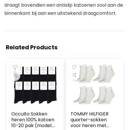
draagt bovendien een antislip katoenen zool aan de
binnenkant bij aan een uitstekend draagcomfort.
Related Products
Occulto Sokken
TOMMY HILFIGER
heren 100% katoen
quarter-sokken
10-20 pak (model:
voor heren met