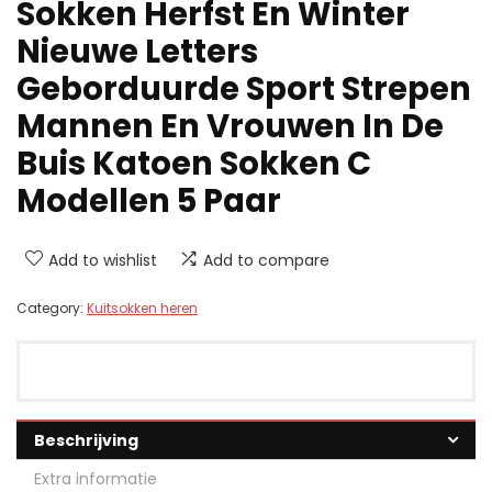
Sokken Herfst En Winter
Nieuwe Letters
Geborduurde Sport Strepen
Mannen En Vrouwen In De
Buis Katoen Sokken C
Modellen 5 Paar
Add to wishlist
Add to compare
Category:
Kuitsokken heren
Beschrijving
Extra informatie