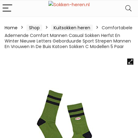
Home
Shop
Kuitsokken heren
Comfortabele
Ademende Comfort Mannen Casual Sokken Herfst En
Winter Nieuwe Letters Geborduurde Sport Strepen Mannen
En Vrouwen In De Buis Katoen Sokken C Modellen 5 Paar