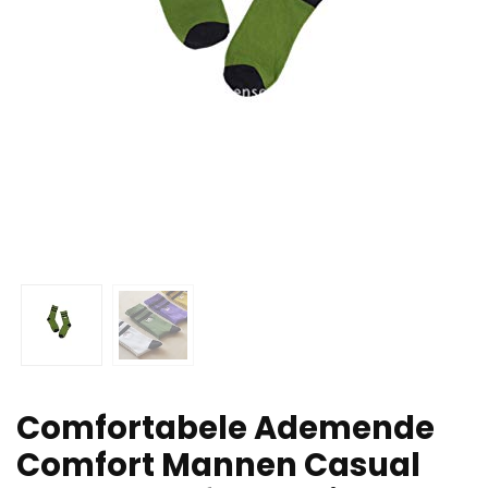
Comfortabele Ademende
Comfort Mannen Casual