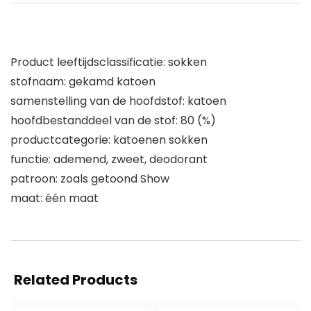
Product leeftijdsclassificatie: sokken
stofnaam: gekamd katoen
samenstelling van de hoofdstof: katoen
hoofdbestanddeel van de stof: 80 (%)
productcategorie: katoenen sokken
functie: ademend, zweet, deodorant
patroon: zoals getoond Show
maat: één maat
Related Products