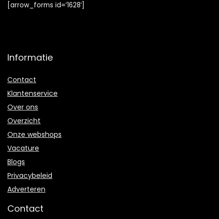
[arrow_forms id=’1628′]
Informatie
Contact
Klantenservice
Over ons
Overzicht
Onze webshops
Vacature
Blogs
Privacybeleid
Adverteren
Contact