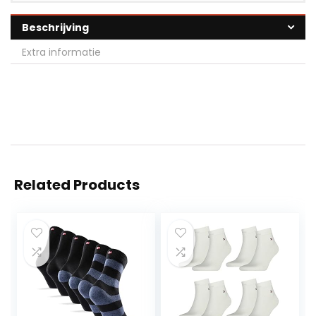
Beschrijving
Extra informatie
Related Products