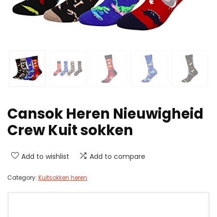
Cansok Heren Nieuwigheid
Crew Kuit sokken
Add to wishlist
Add to compare
Category:
Kuitsokken heren