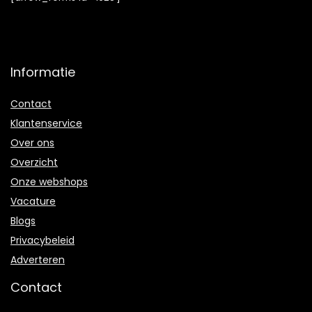
Informatie
Contact
Klantenservice
Over ons
Overzicht
Onze webshops
Vacature
Blogs
Privacybeleid
Adverteren
Contact