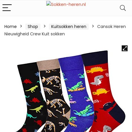
Home
Shop
Kuitsokken heren
Cansok Heren
Nieuwigheid Crew Kuit sokken