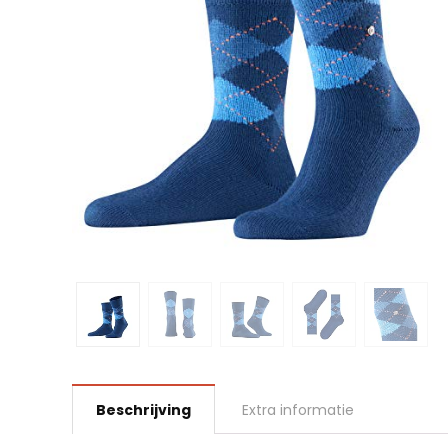
Beschrijving
Extra informatie