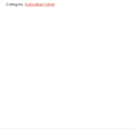
Category:
Kuitsokken heren