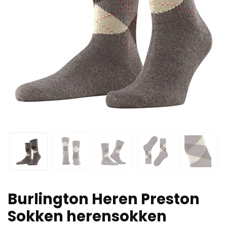
Burlington Heren Preston
Sokken herensokken