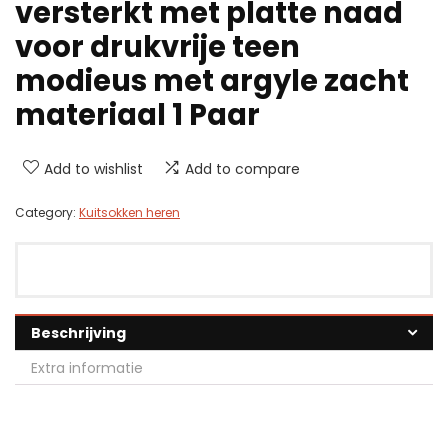
versterkt met platte naad
voor drukvrije teen
modieus met argyle zacht
materiaal 1 Paar
Add to wishlist
Add to compare
Category:
Kuitsokken heren
Beschrijving
Extra informatie