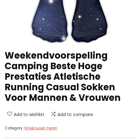
Weekendvoorspelling
Camping Beste Hoge
Prestaties Atletische
Running Casual Sokken
Voor Mannen & Vrouwen
Add to wishlist
Add to compare
Category:
Kniekousen heren