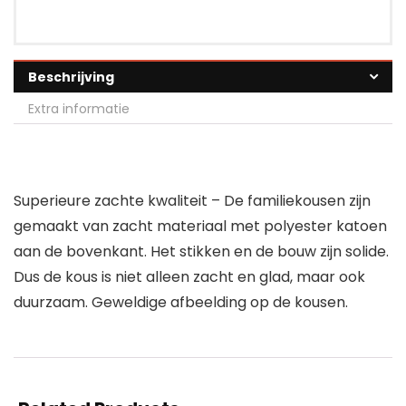
Beschrijving
Extra informatie
Superieure zachte kwaliteit – De familiekousen zijn
gemaakt van zacht materiaal met polyester katoen
aan de bovenkant. Het stikken en de bouw zijn solide.
Dus de kous is niet alleen zacht en glad, maar ook
duurzaam. Geweldige afbeelding op de kousen.