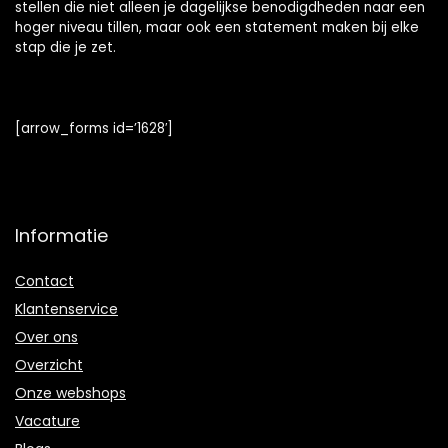
stellen die niet alleen je dagelijkse benodigdheden naar een
hoger niveau tillen, maar ook een statement maken bij elke
stap die je zet.
[arrow_forms id=’1628′]
Informatie
Contact
Klantenservice
Over ons
Overzicht
Onze webshops
Vacature