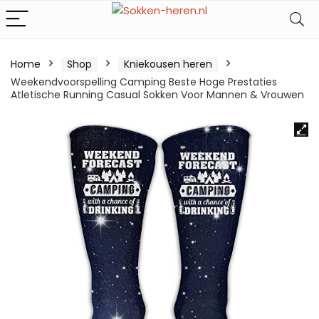
Home
Shop
Kniekousen heren
Weekendvoorspelling Camping Beste Hoge Prestaties
Atletische Running Casual Sokken Voor Mannen & Vrouwen