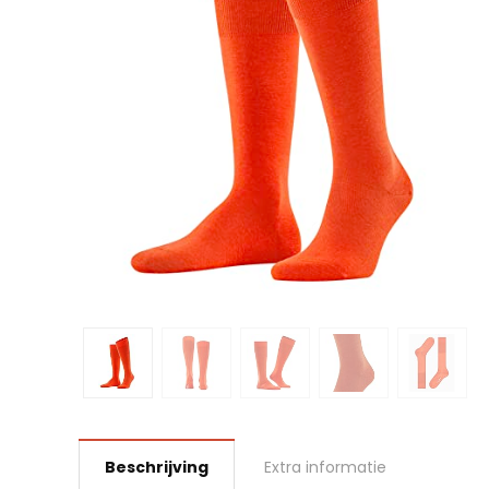
Beschrijving
Extra informatie