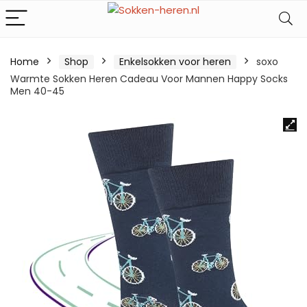
Home
Shop
Enkelsokken voor heren
soxo
Warmte Sokken Heren Cadeau Voor Mannen Happy Socks
Men 40-45