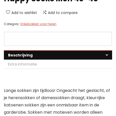
Add to wishlist
Add to compare
Category:
Enkelsokken voor heren
Beschrijving
Extra informatie
Lange sokken zijn tijdloos! Ongeacht het geslacht, of
je herensokken of damessokken draagt, kleurrijke
katoenen sokken zijn een onmisbaar item in de
garderobe. Sokken met motieven worden alleen