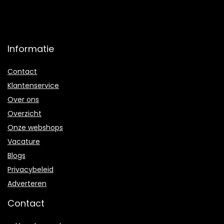
Informatie
Contact
Klantenservice
Over ons
Overzicht
Onze webshops
Vacature
Blogs
Privacybeleid
Adverteren
Contact