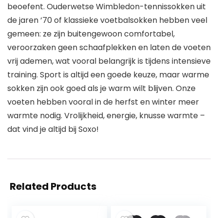
beoefent. Ouderwetse Wimbledon-tennissokken uit
de jaren ’70 of klassieke voetbalsokken hebben veel
gemeen: ze zijn buitengewoon comfortabel,
veroorzaken geen schaafplekken en laten de voeten
vrij ademen, wat vooral belangrijk is tijdens intensieve
training. Sport is altijd een goede keuze, maar warme
sokken zijn ook goed als je warm wilt blijven. Onze
voeten hebben vooral in de herfst en winter meer
warmte nodig. Vrolijkheid, energie, knusse warmte –
dat vind je altijd bij Soxo!
Related Products