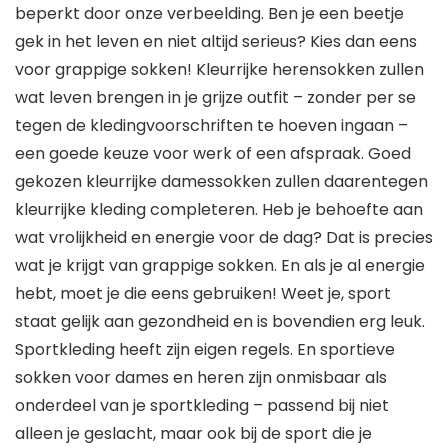
beperkt door onze verbeelding. Ben je een beetje
gek in het leven en niet altijd serieus? Kies dan eens
voor grappige sokken! Kleurrijke herensokken zullen
wat leven brengen in je grijze outfit – zonder per se
tegen de kledingvoorschriften te hoeven ingaan –
een goede keuze voor werk of een afspraak. Goed
gekozen kleurrijke damessokken zullen daarentegen
kleurrijke kleding completeren. Heb je behoefte aan
wat vrolijkheid en energie voor de dag? Dat is precies
wat je krijgt van grappige sokken. En als je al energie
hebt, moet je die eens gebruiken! Weet je, sport
staat gelijk aan gezondheid en is bovendien erg leuk.
Sportkleding heeft zijn eigen regels. En sportieve
sokken voor dames en heren zijn onmisbaar als
onderdeel van je sportkleding – passend bij niet
alleen je geslacht, maar ook bij de sport die je