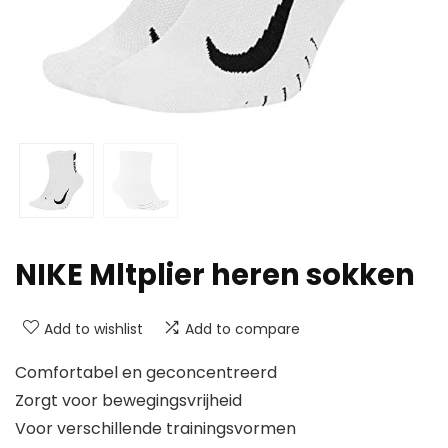
NIKE Mltplier heren sokken
Add to wishlist
Add to compare
Comfortabel en geconcentreerd
Zorgt voor bewegingsvrijheid
Voor verschillende trainingsvormen