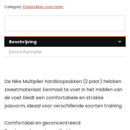
Category:
Enkelsokken voor heren
Beschrijving
Extra informatie
De Nike Multiplier hardloopsokken (2 paar) hebben
zweetmateriaal. Eenmaal te voet in het midden van
de voet biedt een comfortabele en strakke
pasvorm, ideaal voor verschillende soorten training.
Comfortabel en geconcentreerd