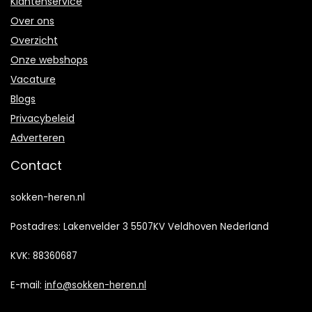
Klantenservice
Over ons
Overzicht
Onze webshops
Vacature
Blogs
Privacybeleid
Adverteren
Contact
sokken-heren.nl
Postadres: Lakenvelder 3 5507KV Veldhoven Nederland
KVK: 88360687
E-mail:
info@sokken-heren.nl