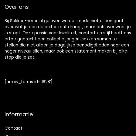
Over ons
Bij Sokken-heren.nl geloven we dat mode niet alleen gaat
over wat je aan de buitenkant draagt, maar ook over waar je
in stapt. Onze passie voor kwaliteit, comfort en stijl heeft ons
ertoe gebracht een collectie jongenssokken samen te
stellen die niet alleen je dagelijkse benodigdheden naar een
hoger niveau tillen, maar ook een statement maken bij elke
stap die je zet.
[arrow_forms id=’1628′]
Informatie
Contact