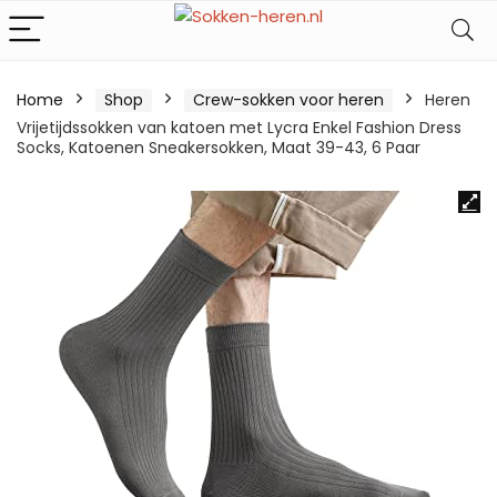
Home
Shop
Crew-sokken voor heren
Heren
Vrijetijdssokken van katoen met Lycra Enkel Fashion Dress
Socks, Katoenen Sneakersokken, Maat 39-43, 6 Paar