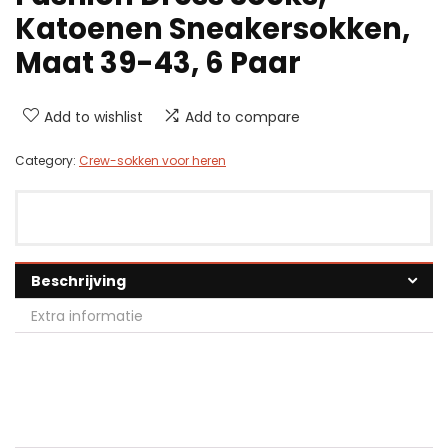
Katoenen Sneakersokken,
Maat 39-43, 6 Paar
Add to wishlist
Add to compare
Category:
Crew-sokken voor heren
Beschrijving
Extra informatie