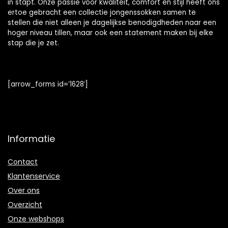
in stapt. Onze passie voor kwaliteit, comfort en stijl heeft ons
ertoe gebracht een collectie jongenssokken samen te
stellen die niet alleen je dagelijkse benodigdheden naar een
hoger niveau tillen, maar ook een statement maken bij elke
stap die je zet.
[arrow_forms id=’1628′]
Informatie
Contact
Klantenservice
Over ons
Overzicht
Onze webshops