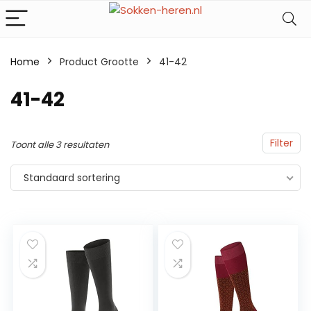
Home
Product Grootte
‎41-42
‎41-42
Filter
Toont alle 3 resultaten
Standaard sortering