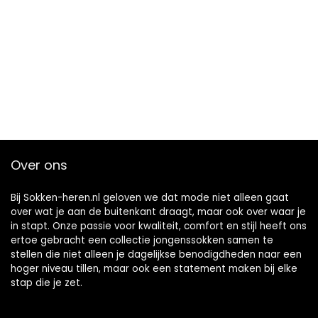
Over ons
Bij Sokken-heren.nl geloven we dat mode niet alleen gaat
over wat je aan de buitenkant draagt, maar ook over waar je
in stapt. Onze passie voor kwaliteit, comfort en stijl heeft ons
ertoe gebracht een collectie jongenssokken samen te
stellen die niet alleen je dagelijkse benodigdheden naar een
hoger niveau tillen, maar ook een statement maken bij elke
stap die je zet.