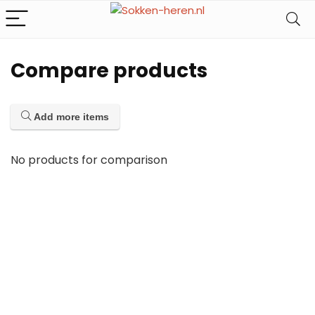
Compare products
Add more items
No products for comparison